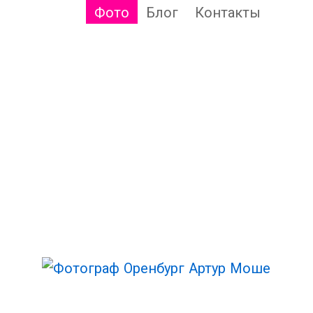
Фото
Блог
Контакты