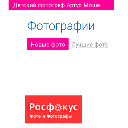
Детский фотограф Артур Моше
Фотографии
Новые фото
Лучшие фото